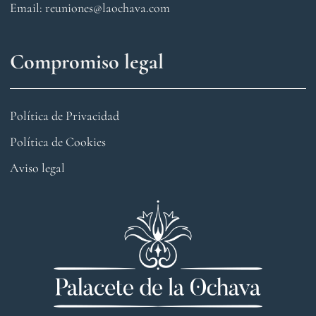
Email: reuniones@laochava.com
Compromiso legal
Política de Privacidad
Política de Cookies
Aviso legal