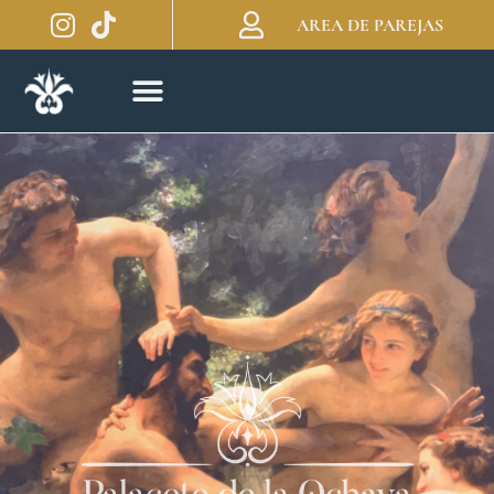
AREA DE PAREJAS