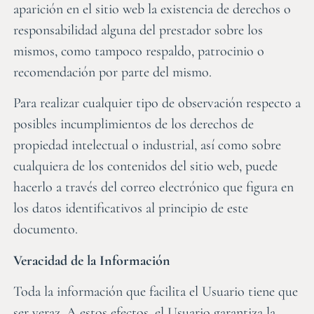
aparición en el sitio web la existencia de derechos o
responsabilidad alguna del prestador sobre los
mismos, como tampoco respaldo, patrocinio o
recomendación por parte del mismo.
Para realizar cualquier tipo de observación respecto a
posibles incumplimientos de los derechos de
propiedad intelectual o industrial, así como sobre
cualquiera de los contenidos del sitio web, puede
hacerlo a través del correo electrónico que figura en
los datos identificativos al principio de este
documento.
Veracidad de la Información
Toda la información que facilita el Usuario tiene que
ser veraz. A estos efectos, el Usuario garantiza la