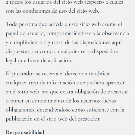
a todos los usuarios del sitio web respecto a cuáles
son las condiciones de uso del sitio web.
Toda persona que acceda a este sitio web asume el
papel de usuario, comprometiéndose a la observancia
y cumplimiento riguroso de las disposiciones aquí
dispuestas, así como a cualquier otra disposición
legal que fuera de aplicación.
El prestador se reserva el derecho a modificar
cualquier tipo de información que pudiera aparecer
en el sitio web, sin que exista obligación de preavisar
o poner en conocimiento de los usuarios dichas
obligaciones, entendiéndose como suficiente con la
publicación en el sitio web del prestador.
Responsabilidad