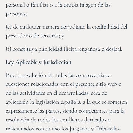
personal o familiar o a la propia imagen de las
personas;
(e) de cualquier manera perjudique la credibilidad del
prestador o de terceros; y
(f) constituya publicidad ilícita, engañosa o desleal.
Ley Aplicable y Jurisdicción
Para la resolución de todas las controversias o
cuestiones relacionadas con el presente sitio web o
de las actividades en él desarrolladas, será de
aplicación la legislación española, a la que se someten
expresamente las partes, siendo competentes para la
resolución de todos los conflictos derivados o
relacionados con su uso los Juzgados y Tribunales.