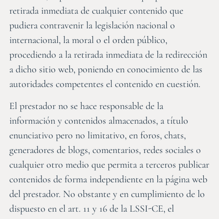
retirada inmediata de cualquier contenido que
pudiera contravenir la legislación nacional o
internacional, la moral o el orden público,
procediendo a la retirada inmediata de la redirección
a dicho sitio web, poniendo en conocimiento de las
autoridades competentes el contenido en cuestión.
El prestador no se hace responsable de la
información y contenidos almacenados, a título
enunciativo pero no limitativo, en foros, chats,
generadores de blogs, comentarios, redes sociales o
cualquier otro medio que permita a terceros publicar
contenidos de forma independiente en la página web
del prestador. No obstante y en cumplimiento de lo
dispuesto en el art. 11 y 16 de la LSSI-CE, el