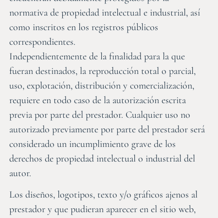
normativa de propiedad intelectual e industrial, así
como inscritos en los registros públicos
correspondientes.
Independientemente de la finalidad para la que
fueran destinados, la reproducción total o parcial,
uso, explotación, distribución y comercialización,
requiere en todo caso de la autorización escrita
previa por parte del prestador. Cualquier uso no
autorizado previamente por parte del prestador será
considerado un incumplimiento grave de los
derechos de propiedad intelectual o industrial del
autor.
Los diseños, logotipos, texto y/o gráficos ajenos al
prestador y que pudieran aparecer en el sitio web,