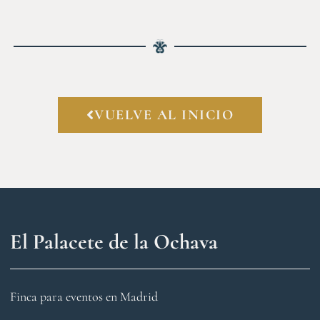
VUELVE AL INICIO
El Palacete de la Ochava
Finca para eventos en Madrid