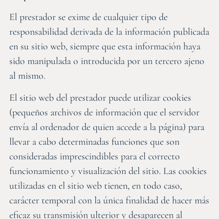
El prestador se exime de cualquier tipo de
responsabilidad derivada de la información publicada
en su sitio web, siempre que esta información haya
sido manipulada o introducida por un tercero ajeno
al mismo.
El sitio web del prestador puede utilizar cookies
(pequeños archivos de información que el servidor
envía al ordenador de quien accede a la página) para
llevar a cabo determinadas funciones que son
consideradas imprescindibles para el correcto
funcionamiento y visualización del sitio. Las cookies
utilizadas en el sitio web tienen, en todo caso,
carácter temporal con la única finalidad de hacer más
eficaz su transmisión ulterior y desaparecen al