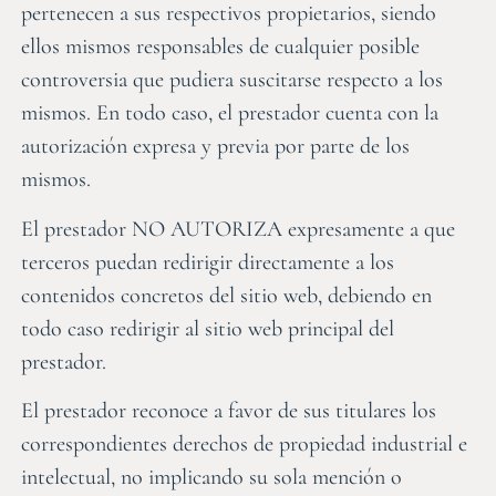
pertenecen a sus respectivos propietarios, siendo
ellos mismos responsables de cualquier posible
controversia que pudiera suscitarse respecto a los
mismos. En todo caso, el prestador cuenta con la
autorización expresa y previa por parte de los
mismos.
El prestador NO AUTORIZA expresamente a que
terceros puedan redirigir directamente a los
contenidos concretos del sitio web, debiendo en
todo caso redirigir al sitio web principal del
prestador.
El prestador reconoce a favor de sus titulares los
correspondientes derechos de propiedad industrial e
intelectual, no implicando su sola mención o