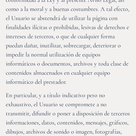
como a la moral y a buenas costumbres. A tal efecto,
el Usuario se abstendrá de utilizar la página con
finalidades ilícitas o prohibidas, lesivas de derechos e
intereses de terceros, o que de cualquier forma
puedan dañar, inutilizar, sobrecargar, deteriorar o
impedir la normal utilización de equipos
informáticos o documentos, archivos y toda clase de
contenidos almacenados en cualquier equipo
informático del prestador.
En particular, y a título indicativo pero no
exhaustivo, el Usuario se compromete a no
transmitir, difundir o poner a disposición de terceros
informaciones, datos, contenidos, mensajes, gráficos,
dibujos, archivos de sonido o imagen, fotografías,