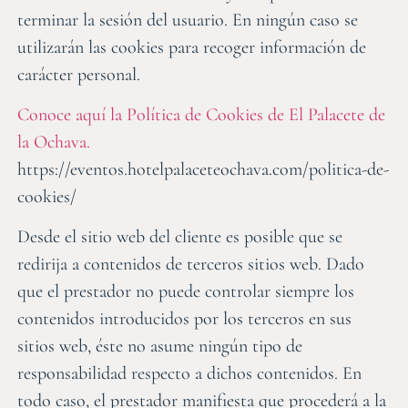
terminar la sesión del usuario. En ningún caso se
utilizarán las cookies para recoger información de
carácter personal.
Conoce aquí la Política de Cookies de El Palacete de
la Ochava.
https://eventos.hotelpalaceteochava.com/politica-de-
cookies/
Desde el sitio web del cliente es posible que se
redirija a contenidos de terceros sitios web. Dado
que el prestador no puede controlar siempre los
contenidos introducidos por los terceros en sus
sitios web, éste no asume ningún tipo de
responsabilidad respecto a dichos contenidos. En
todo caso, el prestador manifiesta que procederá a la