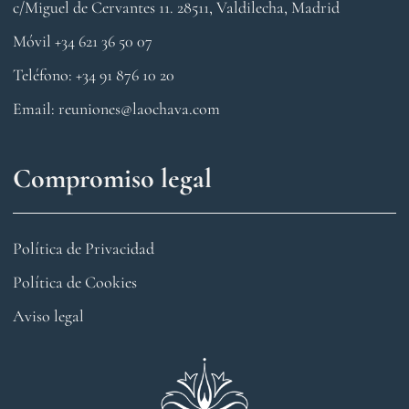
c/Miguel de Cervantes 11. 28511, Valdilecha, Madrid
Móvil +34 621 36 50 07​
Teléfono: +34 91 876 10 20
Email: reuniones@laochava.com
Compromiso legal
Política de Privacidad
Política de Cookies
Aviso legal