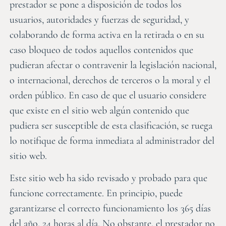
prestador se pone a disposición de todos los
usuarios, autoridades y fuerzas de seguridad, y
colaborando de forma activa en la retirada o en su
caso bloqueo de todos aquellos contenidos que
pudieran afectar o contravenir la legislación nacional,
o internacional, derechos de terceros o la moral y el
orden público. En caso de que el usuario considere
que existe en el sitio web algún contenido que
pudiera ser susceptible de esta clasificación, se ruega
lo notifique de forma inmediata al administrador del
sitio web.
Este sitio web ha sido revisado y probado para que
funcione correctamente. En principio, puede
garantizarse el correcto funcionamiento los 365 días
del año, 24 horas al día. No obstante, el prestador no