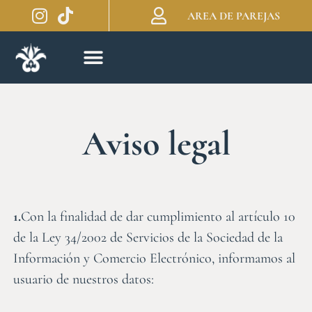
AREA DE PAREJAS
Aviso legal
1.
Con la finalidad de dar cumplimiento al artículo 10
de la Ley 34/2002 de Servicios de la Sociedad de la
Información y Comercio Electrónico, informamos al
usuario de nuestros datos: