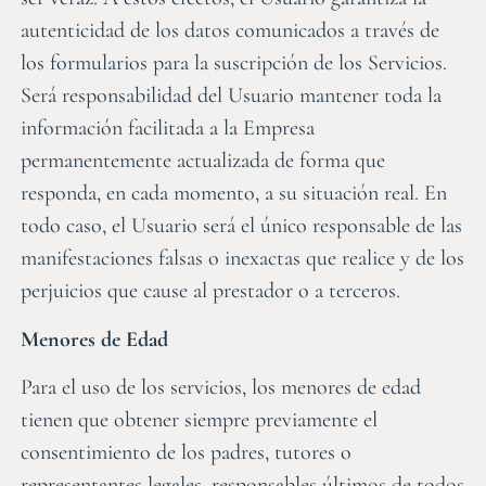
autenticidad de los datos comunicados a través de
los formularios para la suscripción de los Servicios.
Será responsabilidad del Usuario mantener toda la
información facilitada a la Empresa
permanentemente actualizada de forma que
responda, en cada momento, a su situación real. En
todo caso, el Usuario será el único responsable de las
manifestaciones falsas o inexactas que realice y de los
perjuicios que cause al prestador o a terceros.
Menores de Edad
Para el uso de los servicios, los menores de edad
tienen que obtener siempre previamente el
consentimiento de los padres, tutores o
representantes legales, responsables últimos de todos