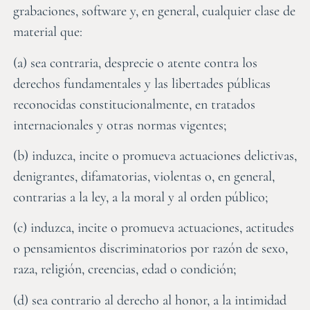
grabaciones, software y, en general, cualquier clase de
material que:
(a) sea contraria, desprecie o atente contra los
derechos fundamentales y las libertades públicas
reconocidas constitucionalmente, en tratados
internacionales y otras normas vigentes;
(b) induzca, incite o promueva actuaciones delictivas,
denigrantes, difamatorias, violentas o, en general,
contrarias a la ley, a la moral y al orden público;
(c) induzca, incite o promueva actuaciones, actitudes
o pensamientos discriminatorios por razón de sexo,
raza, religión, creencias, edad o condición;
(d) sea contrario al derecho al honor, a la intimidad