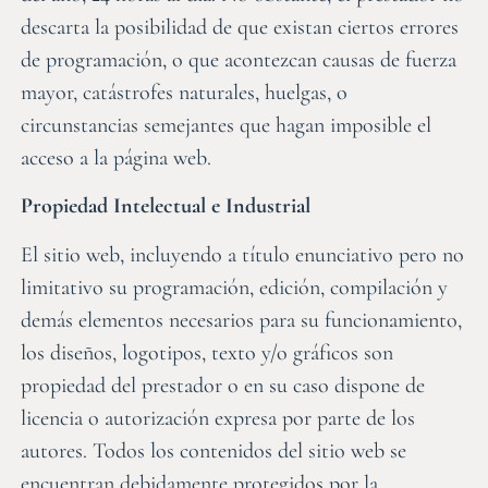
descarta la posibilidad de que existan ciertos errores
de programación, o que acontezcan causas de fuerza
mayor, catástrofes naturales, huelgas, o
circunstancias semejantes que hagan imposible el
acceso a la página web.
Propiedad Intelectual e Industrial
El sitio web, incluyendo a título enunciativo pero no
limitativo su programación, edición, compilación y
demás elementos necesarios para su funcionamiento,
los diseños, logotipos, texto y/o gráficos son
propiedad del prestador o en su caso dispone de
licencia o autorización expresa por parte de los
autores. Todos los contenidos del sitio web se
encuentran debidamente protegidos por la